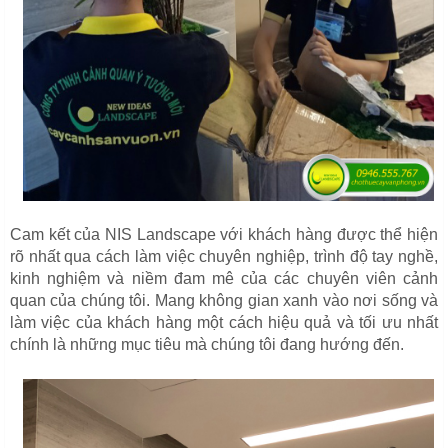
Cam kết của NIS Landscape với khách hàng được thể hiện
rõ nhất qua cách làm việc chuyên nghiệp, trình độ tay nghề,
kinh nghiệm và niềm đam mê của các chuyên viên cảnh
quan của chúng tôi. Mang không gian xanh vào nơi sống và
làm việc của khách hàng một cách hiệu quả và tối ưu nhất
chính là những mục tiêu mà chúng tôi đang hướng đến.