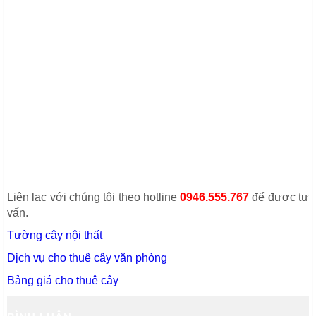
Liên lạc với chúng tôi theo hotline
0946.555.767
để được tư
vấn.
Tường cây nội thất
Dịch vụ cho thuê cây văn phòng
Bảng giá cho thuê cây