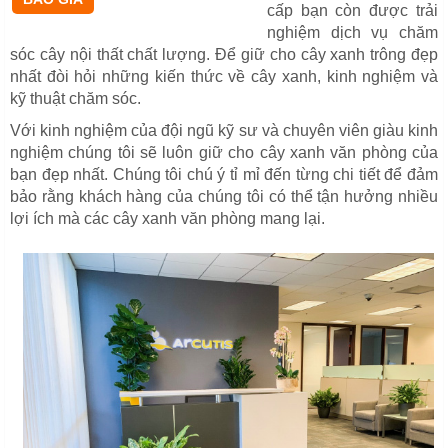
cấp bạn còn được trải
nghiệm dịch vụ chăm
sóc cây nội thất chất lượng. Để giữ cho cây xanh trông đẹp
nhất đòi hỏi những kiến thức về cây xanh, kinh nghiệm và
kỹ thuật chăm sóc.
Với kinh nghiệm của đội ngũ kỹ sư và chuyên viên giàu kinh
nghiệm chúng tôi sẽ luôn giữ cho cây xanh văn phòng của
bạn đẹp nhất. Chúng tôi chú ý tỉ mỉ đến từng chi tiết để đảm
bảo rằng khách hàng của chúng tôi có thể tận hưởng nhiều
lợi ích mà các cây xanh văn phòng mang lại.