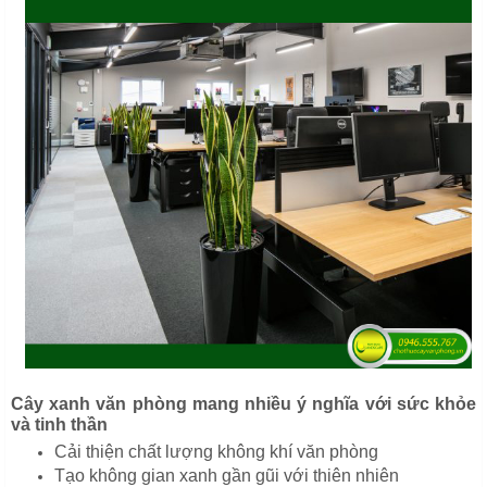
Cây xanh văn phòng mang nhiều ý nghĩa với sức khỏe
và tinh thần
Cải thiện chất lượng không khí văn phòng
Tạo không gian xanh gần gũi với thiên nhiên