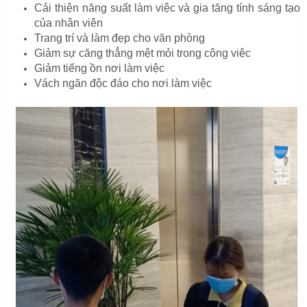
Cải thiện năng suất làm việc và gia tăng tính sáng tạo
của nhân viên
Trang trí và làm đẹp cho văn phòng
Giảm sự căng thẳng mệt mỏi trong công việc
Giảm tiếng ồn nơi làm việc
Vách ngăn độc đáo cho nơi làm việc