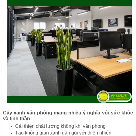
Cây xanh văn phòng mang nhiều ý nghĩa với sức khỏe
và tinh thần
Cải thiện chất lượng không khí văn phòng
Tạo không gian xanh gần gũi với thiên nhiên