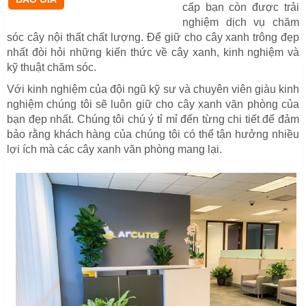
cấp bạn còn được trải
nghiệm dịch vụ chăm
sóc cây nội thất chất lượng. Để giữ cho cây xanh trông đẹp
nhất đòi hỏi những kiến thức về cây xanh, kinh nghiệm và
kỹ thuật chăm sóc.
Với kinh nghiệm của đội ngũ kỹ sư và chuyên viên giàu kinh
nghiệm chúng tôi sẽ luôn giữ cho cây xanh văn phòng của
bạn đẹp nhất. Chúng tôi chú ý tỉ mỉ đến từng chi tiết để đảm
bảo rằng khách hàng của chúng tôi có thể tận hưởng nhiều
lợi ích mà các cây xanh văn phòng mang lại.