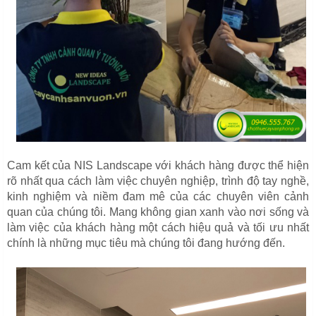
Cam kết của NIS Landscape với khách hàng được thể hiện
rõ nhất qua cách làm việc chuyên nghiệp, trình độ tay nghề,
kinh nghiệm và niềm đam mê của các chuyên viên cảnh
quan của chúng tôi. Mang không gian xanh vào nơi sống và
làm việc của khách hàng một cách hiệu quả và tối ưu nhất
chính là những mục tiêu mà chúng tôi đang hướng đến.