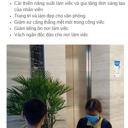
Cải thiện năng suất làm việc và gia tăng tính sáng tạo
của nhân viên
Trang trí và làm đẹp cho văn phòng
Giảm sự căng thẳng mệt mỏi trong công việc
Giảm tiếng ồn nơi làm việc
Vách ngăn độc đáo cho nơi làm việc