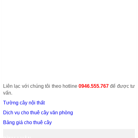
Liên lạc với chúng tôi theo hotline
0946.555.767
để được tư
vấn.
Tường cây nội thất
Dịch vụ cho thuê cây văn phòng
Bảng giá cho thuê cây